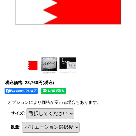
税込価格
:
23,760円
(税込)
Facebookでシェア
オプションにより価格が変わる場合もあります。
サイズ
:
数量
: