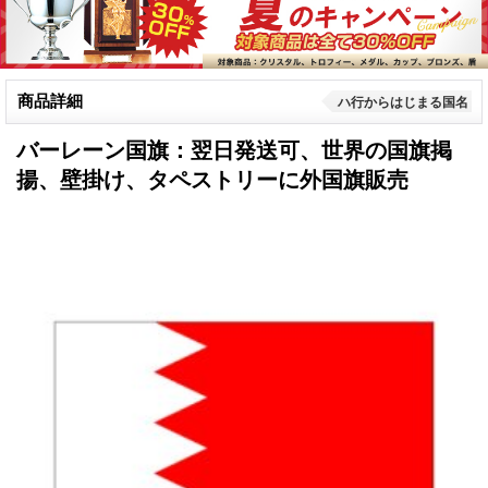
商品詳細
ハ行からはじまる国名
バーレーン国旗：翌日発送可、世界の国旗掲
揚、壁掛け、タペストリーに外国旗販売