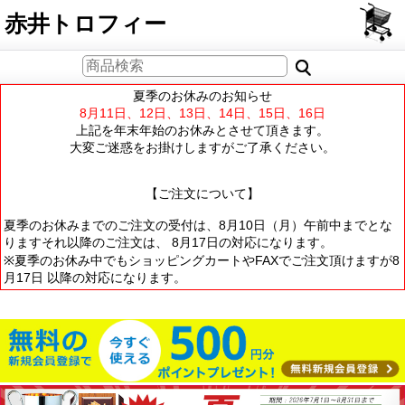
PCサイト
赤井トロフィー
夏季のお休みのお知らせ
8月11日、12日、13日、14日、15日、16日
上記を年末年始のお休みとさせて頂きます。
大変ご迷惑をお掛けしますがご了承ください。
【ご注文について】
夏季のお休みまでのご注文の受付は、8月10日（月）午前中までとな
りますそれ以降のご注文は、 8月17日の対応になります。
※夏季のお休み中でもショッピングカートやFAXでご注文頂けますが8
月17日 以降の対応になります。