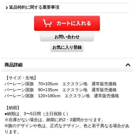
返品特約に関する重要事項
商品詳細
【サイズ・生地】
バーレーン国旗 70×105cm エクスラン地 通常販売価格
バーレーン国旗 90×135cm エクスラン地 通常販売価格
バーレーン国旗 120×180cm エクスラン地 通常販売価格
【納期】
●納期は、3〜5日間（土日祝除く）
※在庫がない場合は、納期に約2・3週間かかります。
※旗のデザインや色は、正式なデザイン、色と若干異なる場合があ
ります。