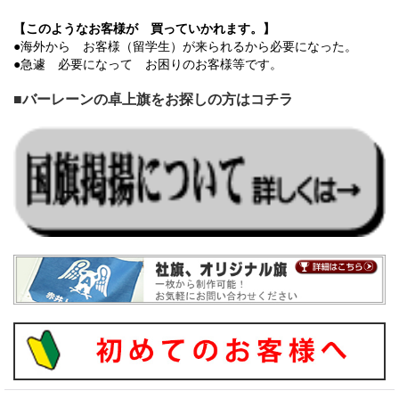
【このようなお客様が 買っていかれます。】
●海外から お客様（留学生）が来られるから必要になった。
●急遽 必要になって お困りのお客様等です。
■バーレーンの卓上旗をお探しの方はコチラ