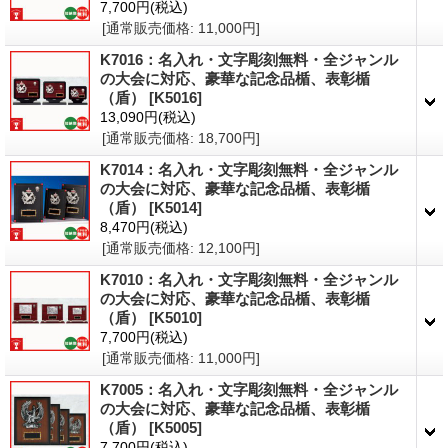
7,700円
(税込)
[通常販売価格
:
11,000円
]
K7016：名入れ・文字彫刻無料・全ジャンル
の大会に対応、豪華な記念品楯、表彰楯
（盾）
[K5016]
13,090円
(税込)
[通常販売価格
:
18,700円
]
K7014：名入れ・文字彫刻無料・全ジャンル
の大会に対応、豪華な記念品楯、表彰楯
（盾）
[K5014]
8,470円
(税込)
[通常販売価格
:
12,100円
]
K7010：名入れ・文字彫刻無料・全ジャンル
の大会に対応、豪華な記念品楯、表彰楯
（盾）
[K5010]
7,700円
(税込)
[通常販売価格
:
11,000円
]
K7005：名入れ・文字彫刻無料・全ジャンル
の大会に対応、豪華な記念品楯、表彰楯
（盾）
[K5005]
7,700円
(税込)