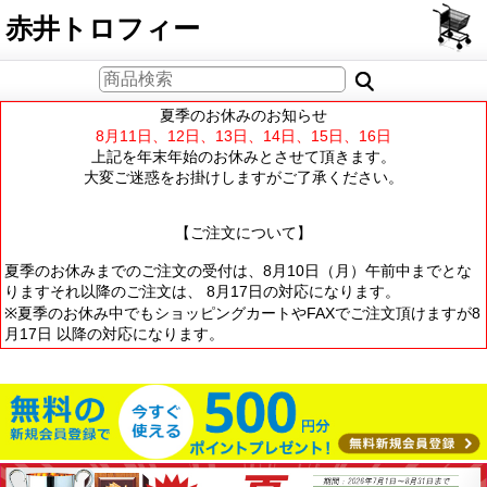
PCサイト
赤井トロフィー
夏季のお休みのお知らせ
8月11日、12日、13日、14日、15日、16日
上記を年末年始のお休みとさせて頂きます。
大変ご迷惑をお掛けしますがご了承ください。
【ご注文について】
夏季のお休みまでのご注文の受付は、8月10日（月）午前中までとな
りますそれ以降のご注文は、 8月17日の対応になります。
※夏季のお休み中でもショッピングカートやFAXでご注文頂けますが8
月17日 以降の対応になります。