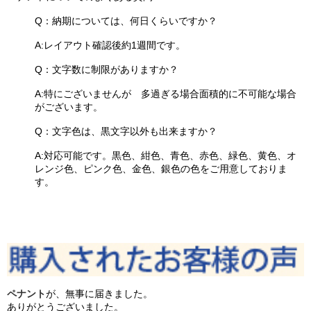
Q：納期については、何日くらいですか？
A:レイアウト確認後約1週間です。
Q：文字数に制限がありますか？
A:特にございませんが 多過ぎる場合面積的に不可能な場合
がございます。
Q：文字色は、黒文字以外も出来ますか？
A:対応可能です。黒色、紺色、青色、赤色、緑色、黄色、オ
レンジ色、ピンク色、金色、銀色の色をご用意しておりま
す。
ペナント
が、無事に届きました。
ありがとうございました。