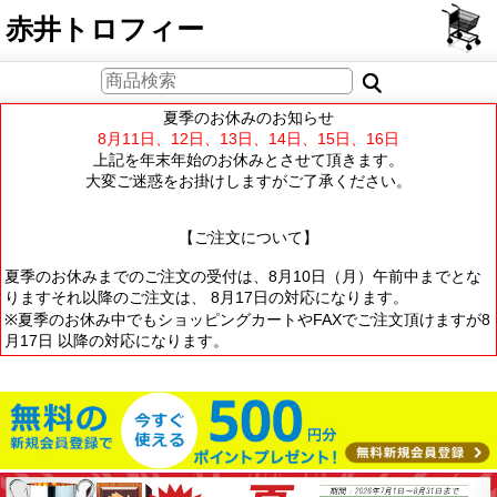
PCサイト
赤井トロフィー
夏季のお休みのお知らせ
8月11日、12日、13日、14日、15日、16日
上記を年末年始のお休みとさせて頂きます。
大変ご迷惑をお掛けしますがご了承ください。
【ご注文について】
夏季のお休みまでのご注文の受付は、8月10日（月）午前中までとな
りますそれ以降のご注文は、 8月17日の対応になります。
※夏季のお休み中でもショッピングカートやFAXでご注文頂けますが8
月17日 以降の対応になります。