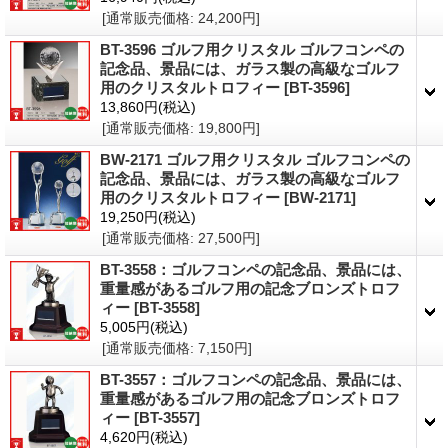
[通常販売価格
:
24,200円
]
BT-3596 ゴルフ用クリスタル ゴルフコンペの
記念品、景品には、ガラス製の高級なゴルフ
用のクリスタルトロフィー
[BT-3596]
13,860円
(税込)
[通常販売価格
:
19,800円
]
BW-2171 ゴルフ用クリスタル ゴルフコンペの
記念品、景品には、ガラス製の高級なゴルフ
用のクリスタルトロフィー
[BW-2171]
19,250円
(税込)
[通常販売価格
:
27,500円
]
BT-3558：ゴルフコンペの記念品、景品には、
重量感があるゴルフ用の記念ブロンズトロフ
ィー
[BT-3558]
5,005円
(税込)
[通常販売価格
:
7,150円
]
BT-3557：ゴルフコンペの記念品、景品には、
重量感があるゴルフ用の記念ブロンズトロフ
ィー
[BT-3557]
4,620円
(税込)