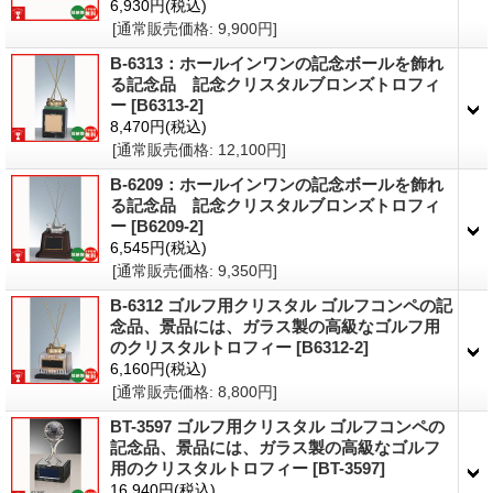
6,930円
(税込)
[通常販売価格
:
9,900円
]
B-6313：ホールインワンの記念ボールを飾れ
る記念品 記念クリスタルブロンズトロフィ
ー
[B6313-2]
8,470円
(税込)
[通常販売価格
:
12,100円
]
B-6209：ホールインワンの記念ボールを飾れ
る記念品 記念クリスタルブロンズトロフィ
ー
[B6209-2]
6,545円
(税込)
[通常販売価格
:
9,350円
]
B-6312 ゴルフ用クリスタル ゴルフコンペの記
念品、景品には、ガラス製の高級なゴルフ用
のクリスタルトロフィー
[B6312-2]
6,160円
(税込)
[通常販売価格
:
8,800円
]
BT-3597 ゴルフ用クリスタル ゴルフコンペの
記念品、景品には、ガラス製の高級なゴルフ
用のクリスタルトロフィー
[BT-3597]
16,940円
(税込)