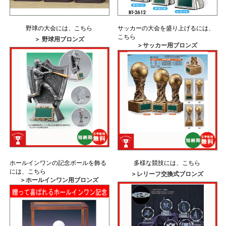
野球の大会には、こちら
サッカーの大会を盛り上げるには、
こちら
＞ 野球用ブロンズ
＞サッカー用ブロンズ
ホールインワンの記念ボールを飾る
多様な競技には、こちら
には、こちら
＞レリーフ交換式ブロンズ
＞ホールインワン用ブロンズ