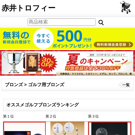
PCサイト
赤井トロフィー
ブロンズ > ゴルフ用ブロンズ
一覧
オススメゴルフブロンズランキング
第１位
第２位
第３位