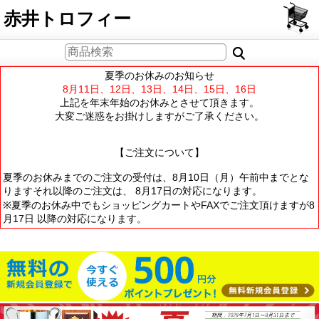
PCサイト
赤井トロフィー
夏季のお休みのお知らせ
8月11日、12日、13日、14日、15日、16日
上記を年末年始のお休みとさせて頂きます。
大変ご迷惑をお掛けしますがご了承ください。
【ご注文について】
夏季のお休みまでのご注文の受付は、8月10日（月）午前中までとな
りますそれ以降のご注文は、 8月17日の対応になります。
※夏季のお休み中でもショッピングカートやFAXでご注文頂けますが8
月17日 以降の対応になります。