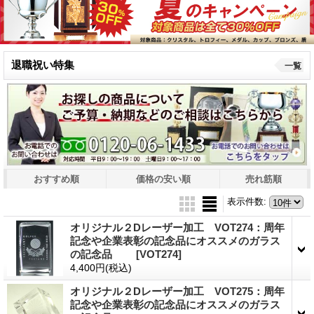
退職祝い特集
一覧
おすすめ順
価格の安い順
売れ筋順
表示件数
:
オリジナル２Dレーザー加工 VOT274：周年
記念や企業表彰の記念品にオススメのガラス
の記念品
[VOT274]
4,400円
(税込)
オリジナル２Dレーザー加工 VOT275：周年
記念や企業表彰の記念品にオススメのガラス