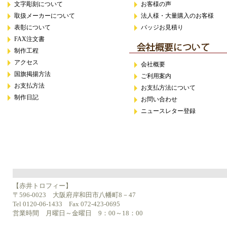
文字彫刻について
お客様の声
取扱メーカーについて
法人様・大量購入のお客様
表彰について
バッジお見積り
FAX注文書
制作工程
アクセス
会社概要
国旗掲揚方法
ご利用案内
お支払方法
お支払方法について
制作日記
お問い合わせ
ニュースレター登録
【赤井トロフィー】
〒596-0023 大阪府岸和田市八幡町8－47
Tel 0120-06-1433 Fax 072-423-0695
営業時間 月曜日～金曜日 9：00～18：00