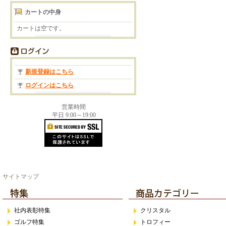
カートの中身
カートは空です。
新規登録はこちら
ログインはこちら
営業時間
平日 9:00～19:00
サイトマップ
社内表彰特集
クリスタル
ゴルフ特集
トロフィー