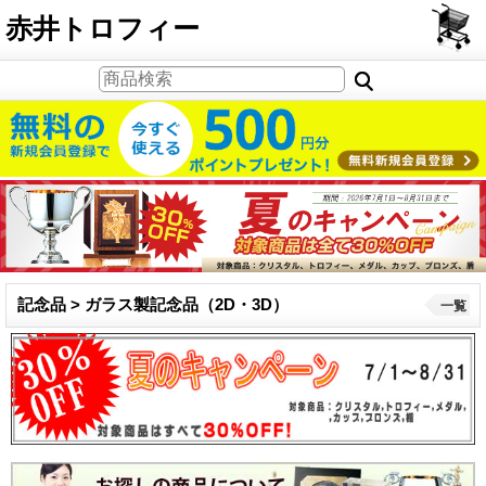
PCサイト
赤井トロフィー
記念品 > ガラス製記念品（2D・3D）
一覧