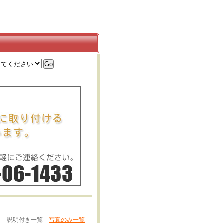
説明付き一覧
写真のみ一覧