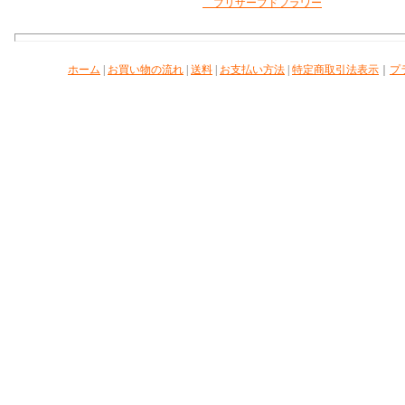
ブリザーブドフラワー
ホーム
|
お買い物の流れ
|
送料
|
お支払い方法
|
特定商取引法表示
｜
プ