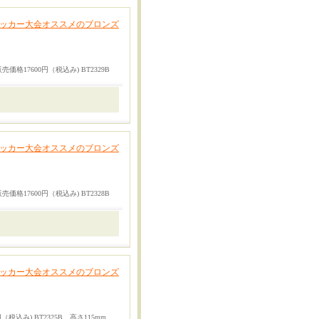
サッカー大会オススメのブロンズ
販売価格17600円（税込み) BT2329B
サッカー大会オススメのブロンズ
販売価格17600円（税込み) BT2328B
サッカー大会オススメのブロンズ
円（税込み) BT2325B 高さ115mm