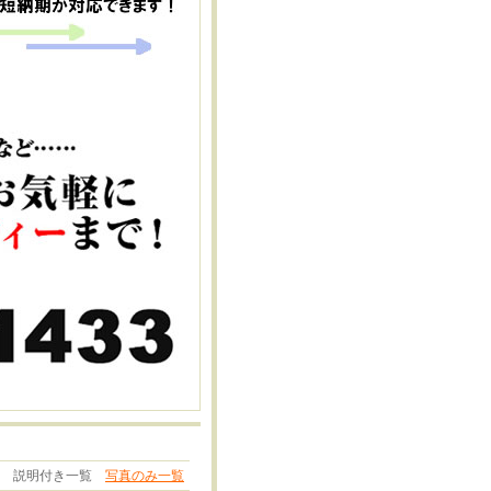
説明付き一覧
写真のみ一覧