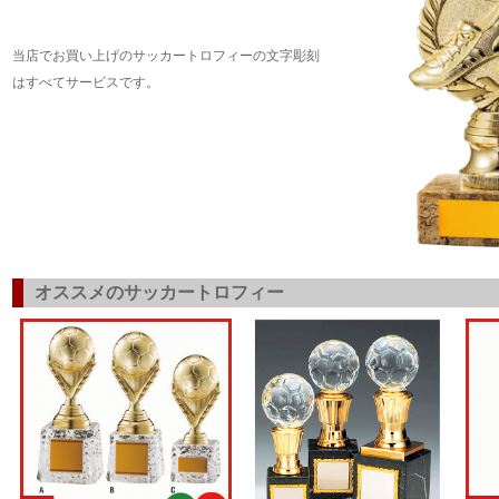
当店でお買い上げのサッカートロフィーの文字彫刻
はすべてサービスです。
オススメのサッカートロフィー