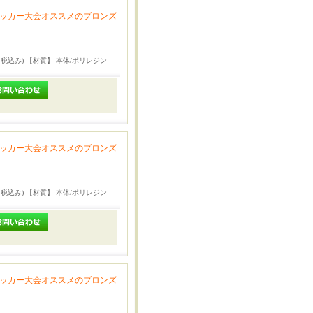
サッカー大会オススメのブロンズ
円（税込み) 【材質】 本体/ポリレジン
サッカー大会オススメのブロンズ
円（税込み) 【材質】 本体/ポリレジン
サッカー大会オススメのブロンズ