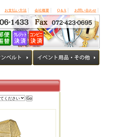
お支払い方法
会社概要
Q＆A
お問い合わせ