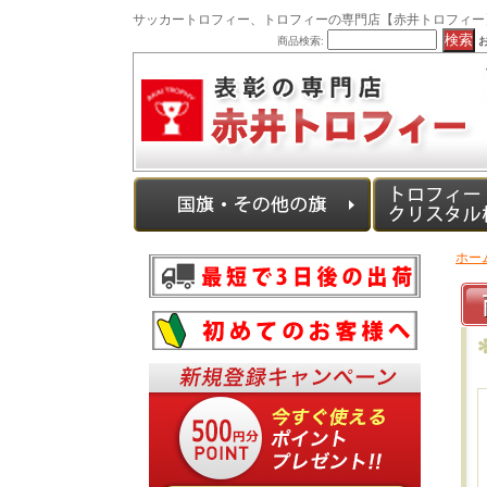
サッカートロフィー、トロフィーの専門店【赤井トロフィー
商品検索:
ホー