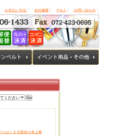
お支払い方法
会社概要
Q＆A
お問い合わせ
からはじまる国名の卓上旗