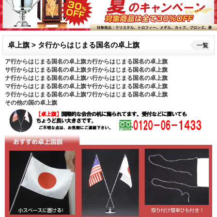
卓上旗 > タ行からはじまる国名の卓上旗
一覧
ア行からはじまる国名の卓上旗
カ行からはじまる国名の卓上旗
サ行からはじまる国名の卓上旗
タ行からはじまる国名の卓上旗
ナ行からはじまる国名の卓上旗
ハ行からはじまる国名の卓上旗
マ行からはじまる国名の卓上旗
ヤ行からはじまる国名の卓上旗
ラ行からはじまる国名の卓上旗
ワ行からはじまる国名の卓上旗
その他の国の卓上旗