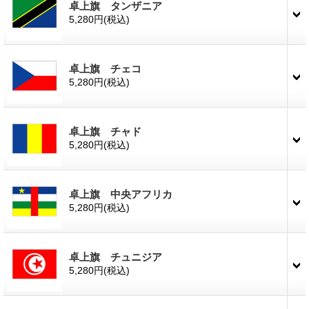
卓上旗 タンザニア
5,280円
(税込)
卓上旗 チェコ
5,280円
(税込)
卓上旗 チャド
5,280円
(税込)
卓上旗 中央アフリカ
5,280円
(税込)
卓上旗 チュニジア
5,280円
(税込)