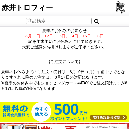
PCサイト
赤井トロフィー
夏季のお休みのお知らせ
8月11日、12日、13日、14日、15日、16日
上記を年末年始のお休みとさせて頂きます。
大変ご迷惑をお掛けしますがご了承ください。
【ご注文について】
夏季のお休みまでのご注文の受付は、8月10日（月）午前中までとな
りますそれ以降のご注文は、 8月17日の対応になります。
※夏季のお休み中でもショッピングカートやFAXでご注文頂けますが8
月17日 以降の対応になります。