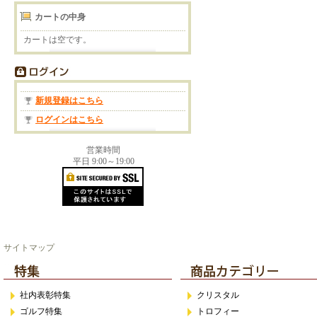
カートの中身
カートは空です。
新規登録はこちら
ログインはこちら
営業時間
平日 9:00～19:00
サイトマップ
社内表彰特集
クリスタル
ゴルフ特集
トロフィー