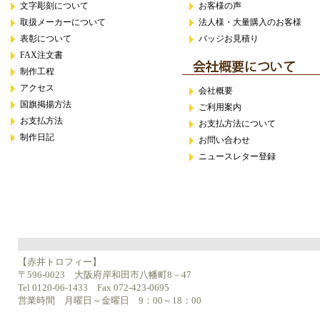
文字彫刻について
お客様の声
取扱メーカーについて
法人様・大量購入のお客様
表彰について
バッジお見積り
FAX注文書
制作工程
アクセス
会社概要
国旗掲揚方法
ご利用案内
お支払方法
お支払方法について
制作日記
お問い合わせ
ニュースレター登録
【赤井トロフィー】
〒596-0023 大阪府岸和田市八幡町8－47
Tel 0120-06-1433 Fax 072-423-0695
営業時間 月曜日～金曜日 9：00～18：00