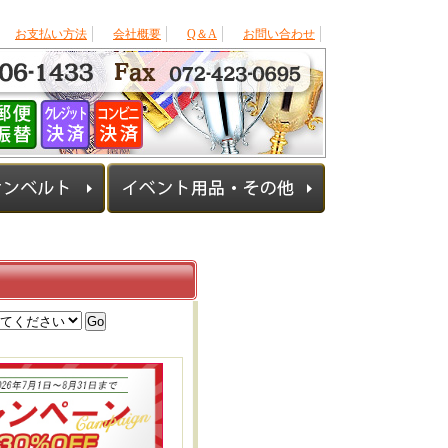
お支払い方法
会社概要
Q＆A
お問い合わせ