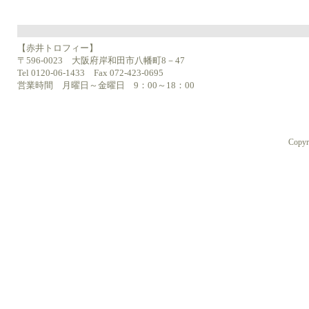
【赤井トロフィー】
〒596-0023 大阪府岸和田市八幡町8－47
Tel 0120-06-1433 Fax 072-423-0695
営業時間 月曜日～金曜日 9：00～18：00
Copyr