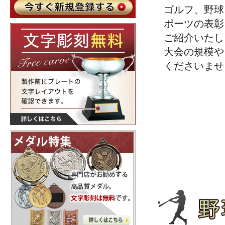
ゴルフ、野球
ポーツの表彰
ご紹介いたし
大会の規模や
くださいませ