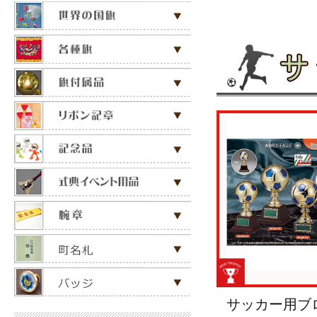
サッカー用ブロ