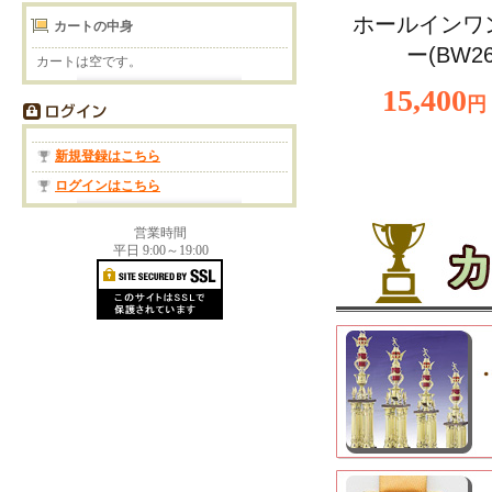
ホールインワ
カートの中身
ー(BW26
カートは空です。
15,400
円
新規登録はこちら
ログインはこちら
営業時間
平日 9:00～19:00