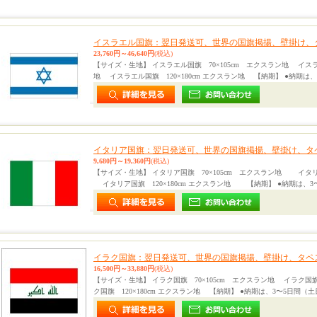
イスラエル国旗：翌日発送可、世界の国旗掲揚、壁掛け、
23,760円～46,640円
(税込)
【サイズ・生地】 イスラエル国旗 70×105cm エクスラン地 イスラ
地 イスラエル国旗 120×180cm エクスラン地 【納期】 ●納期は、
イタリア国旗：翌日発送可、世界の国旗掲揚、壁掛け、タ
9,680円～19,360円
(税込)
【サイズ・生地】 イタリア国旗 70×105cm エクスラン地 イタリ
イタリア国旗 120×180cm エクスラン地 【納期】 ●納期は、3
イラク国旗：翌日発送可、世界の国旗掲揚、壁掛け、タペ
16,500円～33,880円
(税込)
【サイズ・生地】 イラク国旗 70×105cm エクスラン地 イラク国旗
ク国旗 120×180cm エクスラン地 【納期】 ●納期は、3〜5日間（