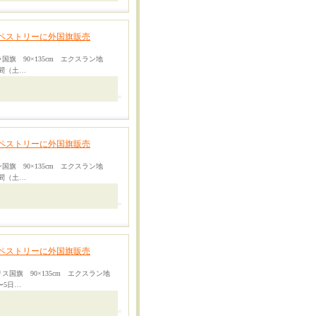
ペストリーに外国旗販売
国旗 90×135cm エクスラン地
日間（土…
ペストリーに外国旗販売
国旗 90×135cm エクスラン地
日間（土…
ペストリーに外国旗販売
ス国旗 90×135cm エクスラン地
〜5日…