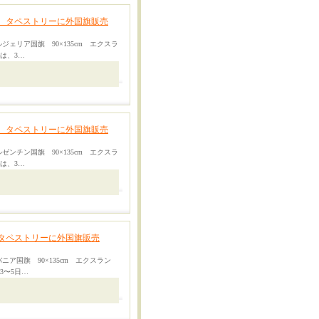
、タペストリーに外国旗販売
ジェリア国旗 90×135cm エクスラ
期は、3…
、タペストリーに外国旗販売
ゼンチン国旗 90×135cm エクスラ
期は、3…
タペストリーに外国旗販売
ニア国旗 90×135cm エクスラン
3〜5日…