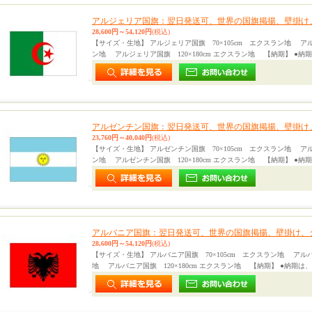
アルジェリア国旗：翌日発送可、世界の国旗掲揚、壁掛け
28,600円～54,120円
(税込)
【サイズ・生地】 アルジェリア国旗 70×105cm エクスラン地 アル
ン地 アルジェリア国旗 120×180cm エクスラン地 【納期】 ●納
アルゼンチン国旗：翌日発送可、世界の国旗掲揚、壁掛け
23,760円～40,040円
(税込)
【サイズ・生地】 アルゼンチン国旗 70×105cm エクスラン地 アル
ン地 アルゼンチン国旗 120×180cm エクスラン地 【納期】 ●納
アルバニア国旗：翌日発送可、世界の国旗掲揚、壁掛け、
28,600円～54,120円
(税込)
【サイズ・生地】 アルバニア国旗 70×105cm エクスラン地 アルバ
地 アルバニア国旗 120×180cm エクスラン地 【納期】 ●納期は、