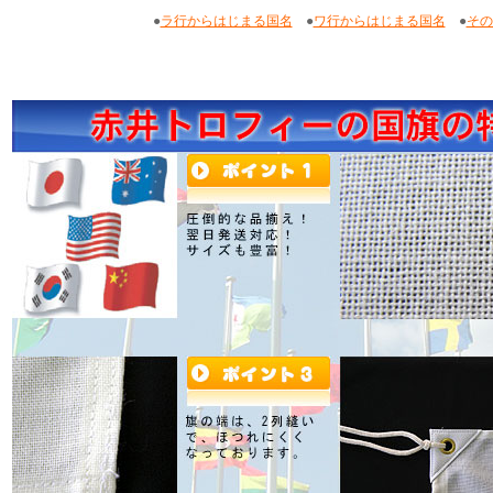
●
ラ行からはじまる国名
●
ワ行からはじまる国名
●
その