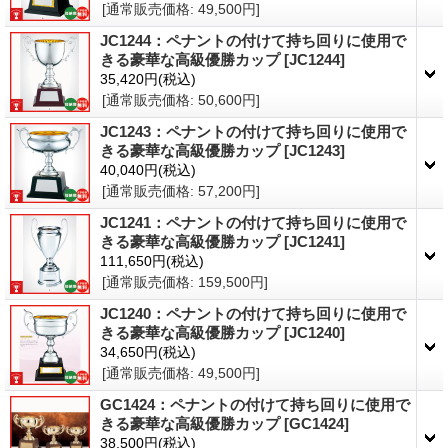
[通常販売価格
:
49,500円
]
JC1244：ペナントの付けて持ち回りに使用で
きる豪華な高級優勝カップ
[JC1244]
35,420円
(税込)
[通常販売価格
:
50,600円
]
JC1243：ペナントの付けて持ち回りに使用で
きる豪華な高級優勝カップ
[JC1243]
40,040円
(税込)
[通常販売価格
:
57,200円
]
JC1241：ペナントの付けて持ち回りに使用で
きる豪華な高級優勝カップ
[JC1241]
111,650円
(税込)
[通常販売価格
:
159,500円
]
JC1240：ペナントの付けて持ち回りに使用で
きる豪華な高級優勝カップ
[JC1240]
34,650円
(税込)
[通常販売価格
:
49,500円
]
GC1424：ペナントの付けて持ち回りに使用で
きる豪華な高級優勝カップ
[GC1424]
38,500円
(税込)