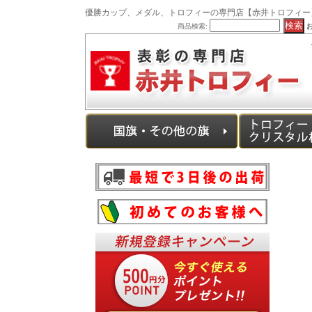
優勝カップ、メダル、トロフィーの専門店【赤井トロフィー
商品検索: