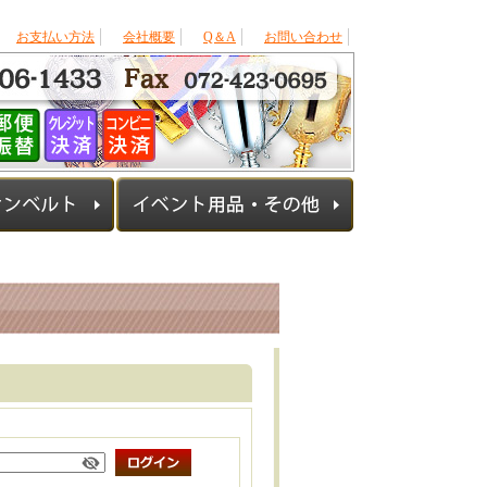
お支払い方法
会社概要
Q＆A
お問い合わせ