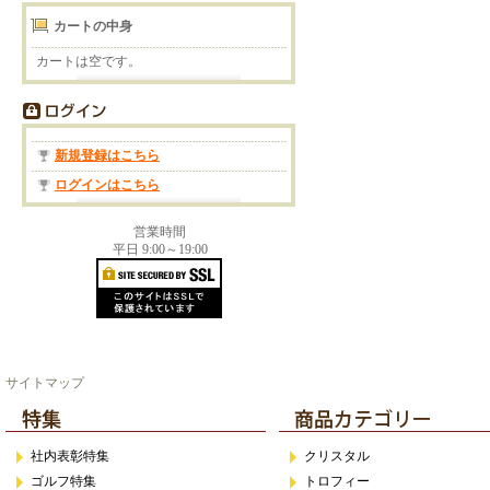
カートの中身
カートは空です。
新規登録はこちら
ログインはこちら
営業時間
平日 9:00～19:00
サイトマップ
社内表彰特集
クリスタル
ゴルフ特集
トロフィー