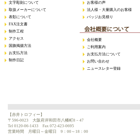
文字彫刻について
お客様の声
取扱メーカーについて
法人様・大量購入のお客様
表彰について
バッジお見積り
FAX注文書
制作工程
アクセス
会社概要
国旗掲揚方法
ご利用案内
お支払方法
お支払方法について
制作日記
お問い合わせ
ニュースレター登録
【赤井トロフィー】
〒596-0023 大阪府岸和田市八幡町8－47
Tel 0120-06-1433 Fax 072-423-0695
営業時間 月曜日～金曜日 9：00～18：00