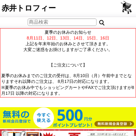
PCサイト
赤井トロフィー
夏季のお休みのお知らせ
8月11日、12日、13日、14日、15日、16日
上記を年末年始のお休みとさせて頂きます。
大変ご迷惑をお掛けしますがご了承ください。
【ご注文について】
夏季のお休みまでのご注文の受付は、8月10日（月）午前中までとな
りますそれ以降のご注文は、 8月17日の対応になります。
※夏季のお休み中でもショッピングカートやFAXでご注文頂けますが8
月17日 以降の対応になります。