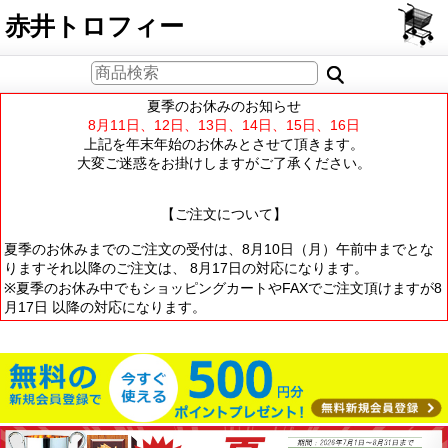
PCサイト
赤井トロフィー
夏季のお休みのお知らせ
8月11日、12日、13日、14日、15日、16日
上記を年末年始のお休みとさせて頂きます。
大変ご迷惑をお掛けしますがご了承ください。
【ご注文について】
夏季のお休みまでのご注文の受付は、8月10日（月）午前中までとな
りますそれ以降のご注文は、 8月17日の対応になります。
※夏季のお休み中でもショッピングカートやFAXでご注文頂けますが8
月17日 以降の対応になります。