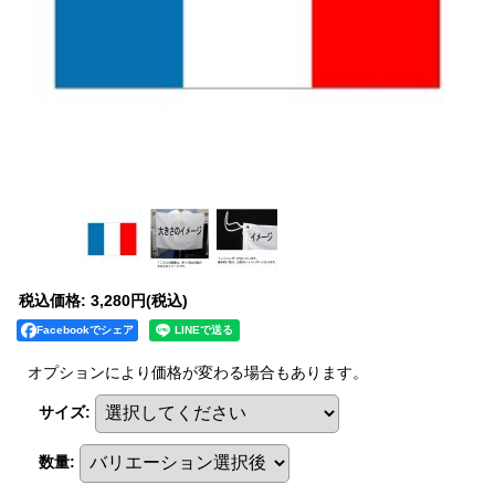
税込価格
:
3,280円
(税込)
Facebookでシェア
オプションにより価格が変わる場合もあります。
サイズ
:
数量
: