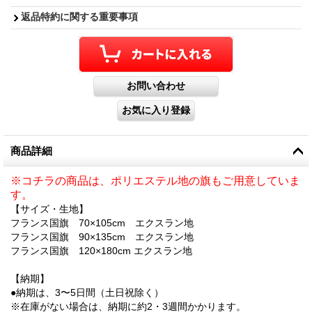
返品特約に関する重要事項
商品詳細
※コチラの商品は、ポリエステル地の旗もご用意していま
す。
【サイズ・生地】
フランス国旗 70×105cm エクスラン地
フランス国旗 90×135cm エクスラン地
フランス国旗 120×180cm エクスラン地
【納期】
●納期は、3〜5日間（土日祝除く）
※在庫がない場合は、納期に約2・3週間かかります。