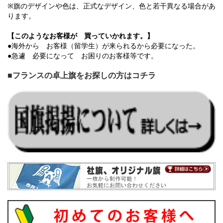
※旗のデザインや色は、正式なデザイン、色と若干異なる場合があ
ります。
【このようなお客様が 買っていかれます。】
●海外から お客様（留学生）が来られるから必要になった。
●急遽 必要になって お困りのお客様等です。
■フランスの卓上旗をお探しの方はコチラ