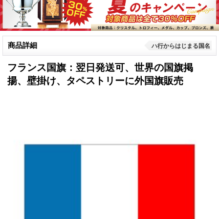
商品詳細
ハ行からはじまる国名
フランス国旗：翌日発送可、世界の国旗掲
揚、壁掛け、タペストリーに外国旗販売