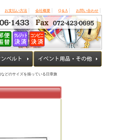
お支払い方法
会社概要
Q＆A
お問い合わせ
小旗などのサイズを揃っている日章旗