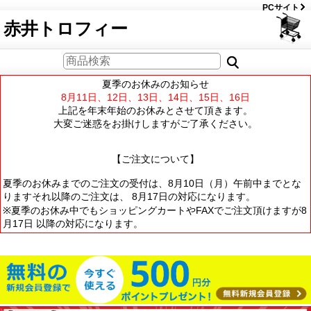
PCサイト
赤井トロフィー
夏季のお休みのお知らせ
8月11日、12日、13日、14日、15日、16日
上記を年末年始のお休みとさせて頂きます。
大変ご迷惑をお掛けしますがご了承ください。
【ご注文について】
夏季のお休みまでのご注文の受付は、8月10日（月）午前中までとな
りますそれ以降のご注文は、 8月17日の対応になります。
※夏季のお休み中でもショッピングカートやFAXでご注文頂けますが8
月17日 以降の対応になります。