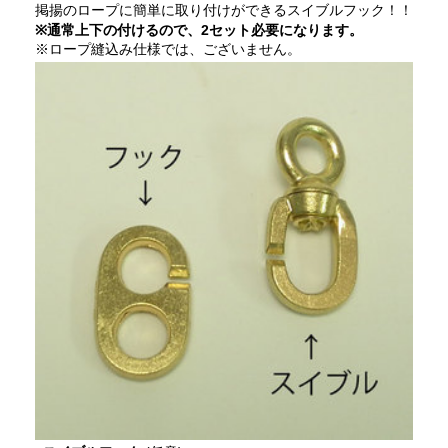
掲揚のロープに簡単に取り付けができるスイブルフック！！
※通常上下の付けるので、2セット必要になります。
※ロープ縫込み仕様では、ございません。