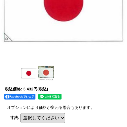
税込価格
:
3,432円
(税込)
Facebookでシェア
オプションにより価格が変わる場合もあります。
寸法
: