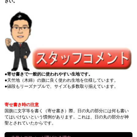
さい。
●寄せ書きで一般的に使われやすい生地です。
●天竺地（木綿）の旗に良く使われ生地を仕様しています。
●値段もリーズナブルで、サイズも多数取り揃えています。
寄せ書き時の注意
国旗に文字等を書く（寄せ書き）際、日の丸の部分には何も書い
てはいけないという慣例があります。これは、日の丸の部分が神
聖とされていたからです。