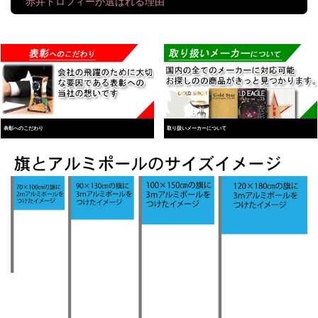
赤井トロフィーが選ばれる理由
表彰へのこだわり
取り扱いメーカーについて