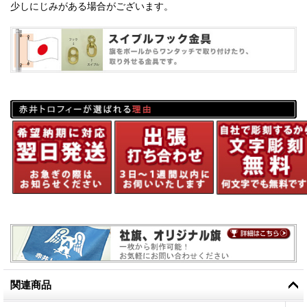
少しにじみがある場合がございます。
関連商品