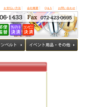
お支払い方法
会社概要
Q＆A
お問い合わせ