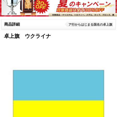
商品詳細
ア行からはじまる国名の卓上旗
卓上旗 ウクライナ