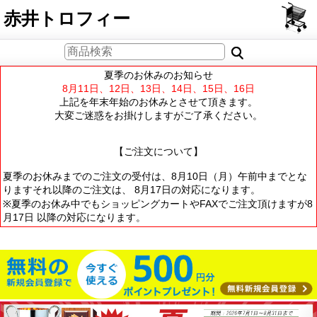
PCサイト
赤井トロフィー
夏季のお休みのお知らせ
8月11日、12日、13日、14日、15日、16日
上記を年末年始のお休みとさせて頂きます。
大変ご迷惑をお掛けしますがご了承ください。
【ご注文について】
夏季のお休みまでのご注文の受付は、8月10日（月）午前中までとな
りますそれ以降のご注文は、 8月17日の対応になります。
※夏季のお休み中でもショッピングカートやFAXでご注文頂けますが8
月17日 以降の対応になります。