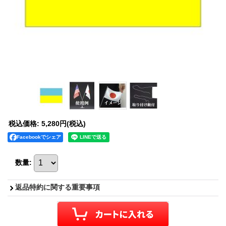
税込価格
:
5,280円
(税込)
Facebookでシェア
数量
:
返品特約に関する重要事項