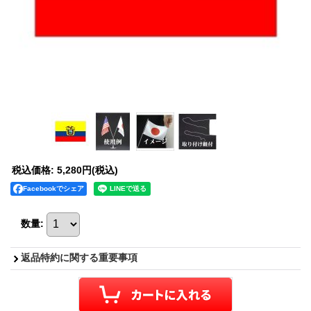
税込価格
:
5,280円
(税込)
Facebookでシェア
数量
:
返品特約に関する重要事項