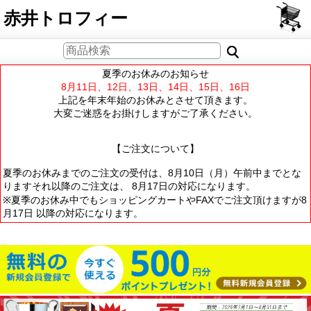
PCサイト
赤井トロフィー
夏季のお休みのお知らせ
8月11日、12日、13日、14日、15日、16日
上記を年末年始のお休みとさせて頂きます。
大変ご迷惑をお掛けしますがご了承ください。
【ご注文について】
夏季のお休みまでのご注文の受付は、8月10日（月）午前中までとな
りますそれ以降のご注文は、 8月17日の対応になります。
※夏季のお休み中でもショッピングカートやFAXでご注文頂けますが8
月17日 以降の対応になります。