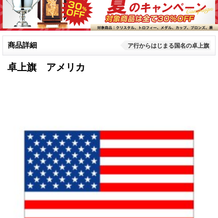
商品詳細
ア行からはじまる国名の卓上旗
卓上旗 アメリカ