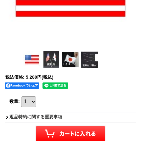
税込価格
:
5,280円
(税込)
Facebookでシェア
数量
:
返品特約に関する重要事項