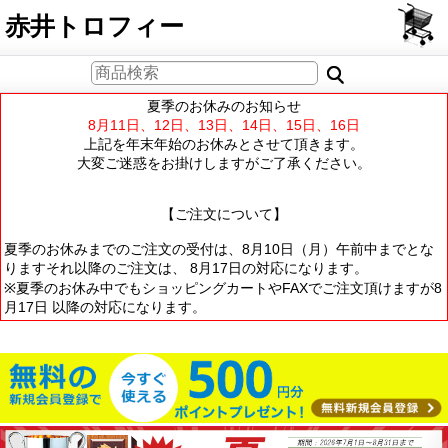
PCサイト
赤井トロフィー
夏季のお休みのお知らせ
8月11日、12日、13日、14日、15日、16日
上記を年末年始のお休みとさせて頂きます。
大変ご迷惑をお掛けしますがご了承ください。
【ご注文について】
夏季のお休みまでのご注文の受付は、8月10日（月）午前中までとな
りますそれ以降のご注文は、 8月17日の対応になります。
※夏季のお休み中でもショッピングカートやFAXでご注文頂けますが8
月17日 以降の対応になります。