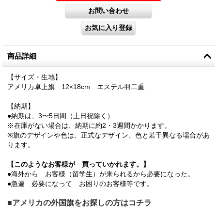
商品詳細
【サイズ・生地】
アメリカ卓上旗 12×18cm エステル羽二重
【納期】
●納期は、3〜5日間（土日祝除く）
※在庫がない場合は、納期に約2・3週間かかります。
※旗のデザインや色は、正式なデザイン、色と若干異なる場合があ
ります。
【このようなお客様が 買っていかれます。】
●海外から お客様（留学生）が来られるから必要になった。
●急遽 必要になって お困りのお客様等です。
■アメリカの外国旗をお探しの方はコチラ