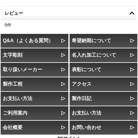
レビュー
0
件
Q&A（よくある質問）
希望納期について
文字彫刻
名入れ加工について
取り扱いメーカー
表彰について
製作工程
アクセス
お支払い方法
製作日記
ご利用案内
お支払い方法
会社概要
お問い合わせ