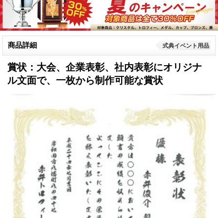
商品詳細
式典イベント用品
賞状：大会、企業表彰、社内表彰にオリジナ
ル文面で、一枚から制作可能な賞状