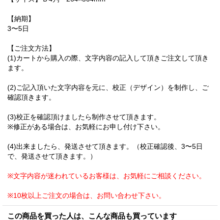
【納期】
3〜5日
【ご注文方法】
(1)カートから購入の際、文字内容の記入して頂きご注文して頂き
ます。
(2)ご記入頂いた文字内容を元に、校正（デザイン）を制作し、ご
確認頂きます。
(3)校正を確認頂けましたら制作させて頂きます。
※修正がある場合は、お気軽にお申し付け下さい。
(4)出来ましたら、発送させて頂きます。（校正確認後、3〜5日
で、発送させて頂きます。）
※文字内容が迷われているお客様は、お気軽にご相談ください。
※10枚以上ご注文の場合は、お問い合わせ下さい。
この商品を買った人は、こんな商品も買っています