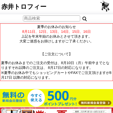
PCサイト
赤井トロフィー
夏季のお休みのお知らせ
8月11日、12日、13日、14日、15日、16日
上記を年末年始のお休みとさせて頂きます。
大変ご迷惑をお掛けしますがご了承ください。
【ご注文について】
夏季のお休みまでのご注文の受付は、8月10日（月）午前中までとな
りますそれ以降のご注文は、 8月17日の対応になります。
※夏季のお休み中でもショッピングカートやFAXでご注文頂けますが8
月17日 以降の対応になります。