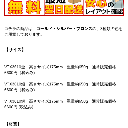
コチラの商品は
ゴールド・シルバー・ブロンズ
の、3種類の色を
ご用意しております。
【サイズ】
VTX3610金 高さサイズ175mm 重量約650g 通常販売価格
6600円（税込み)
VTX3610銀 高さサイズ175mm 重量約650g 通常販売価格
6600円（税込み)
VTX3610銅 高さサイズ175mm 重量約650g 通常販売価格
6600円 (税込み)
【材質】