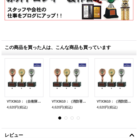
この商品を買った人は、こんな商品も買っています
VTX3610：（自衛隊用）：在隊記念・勇退記念・退職記念にオススメの記念ブロンズトロフィー
VTX3610：（消防署用）：在隊記念・勇退記念・退職記念にオススメの記念ブロンズトロフィー
VTX3610：（消防団用）：在隊記念・勇退記念・退職記念にオススメの記念ブロンズトロフィー
4,620円
(税込)
4,620円
(税込)
4,620円
(税込)
レビュー