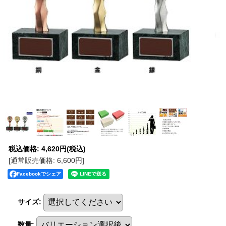
税込価格
:
4,620円
(税込)
[通常販売価格
:
6,600円
]
Facebookでシェア
サイズ
:
数量
: