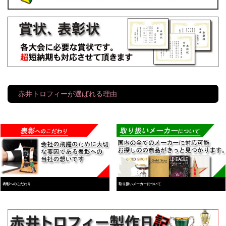
赤井トロフィーが選ばれる理由
表彰へのこだわり
取り扱いメーカーについて