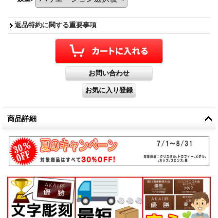
返品特約に関する重要事項
商品詳細