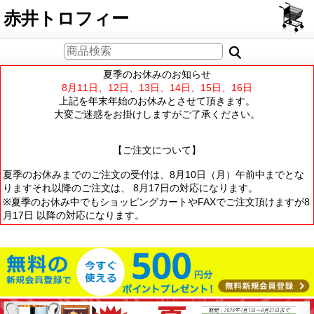
PCサイト
赤井トロフィー
夏季のお休みのお知らせ
8月11日、12日、13日、14日、15日、16日
上記を年末年始のお休みとさせて頂きます。
大変ご迷惑をお掛けしますがご了承ください。
【ご注文について】
夏季のお休みまでのご注文の受付は、8月10日（月）午前中までとな
りますそれ以降のご注文は、 8月17日の対応になります。
※夏季のお休み中でもショッピングカートやFAXでご注文頂けますが8
月17日 以降の対応になります。