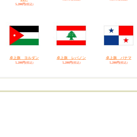
5,280円
(税込)
卓上旗 ヨルダン
卓上旗 レバノン
卓上旗 パナマ
5,280円
(税込)
5,280円
(税込)
5,280円
(税込)