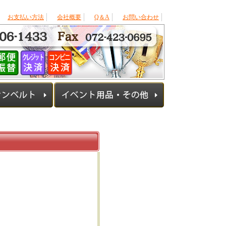
お支払い方法
会社概要
Q＆A
お問い合わせ