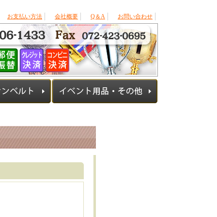
お支払い方法
会社概要
Q＆A
お問い合わせ
！