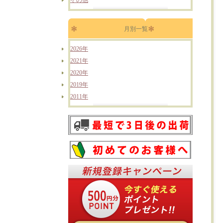
その他
月別一覧
2026年
2021年
2020年
2019年
2011年