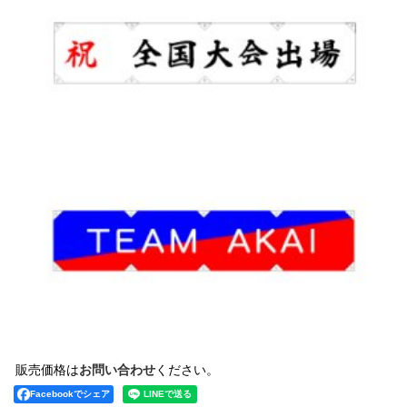
販売価格は
お問い合わせ
ください。
Facebookでシェア