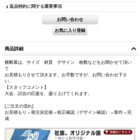
返品特約に関する重要事項
商品詳細
横断幕は、サイズ 材質 デザイン 枚数などをお聞かせて頂い
て
お見積もりさせて頂きます。お手数ですが、お問い合わせ下さ
い。
【スタッフコメント】
大会、試合の応援を、盛り上げてくれます。
[ご注文の流れ]
お見積もり→発注決定後→校正確認（デザイン確認）→製作→完
成