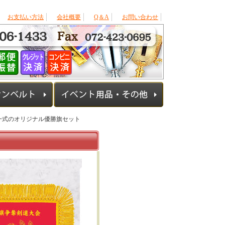
お支払い方法
会社概要
Q＆A
お問い合わせ
一式のオリジナル優勝旗セット