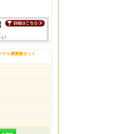
ジナル優勝旗セット