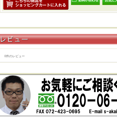
0
件のレビュー