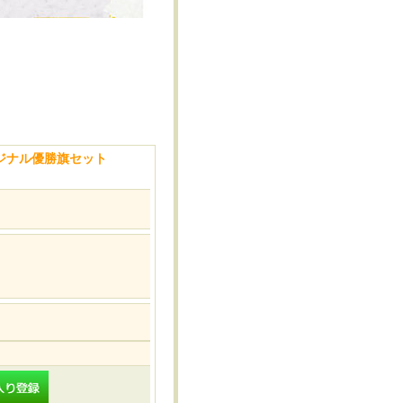
ジナル優勝旗セット