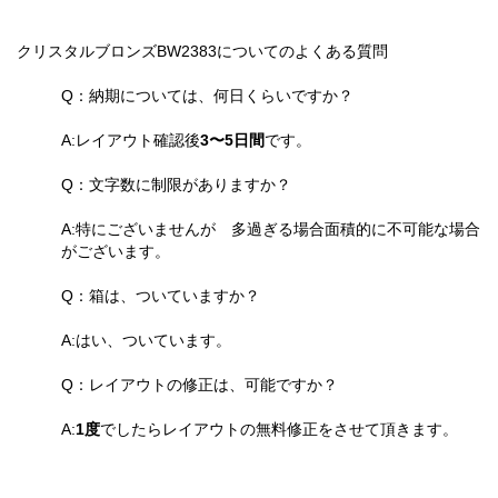
クリスタルブロンズBW2383についてのよくある質問
Q：納期については、何日くらいですか？
A:レイアウト確認後
3〜5日間
です。
Q：文字数に制限がありますか？
A:特にございませんが 多過ぎる場合面積的に不可能な場合
がございます。
Q：箱は、ついていますか？
A:はい、ついています。
Q：レイアウトの修正は、可能ですか？
A:
1度
でしたらレイアウトの無料修正をさせて頂きます。