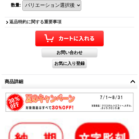
数量
:
返品特約に関する重要事項
商品詳細