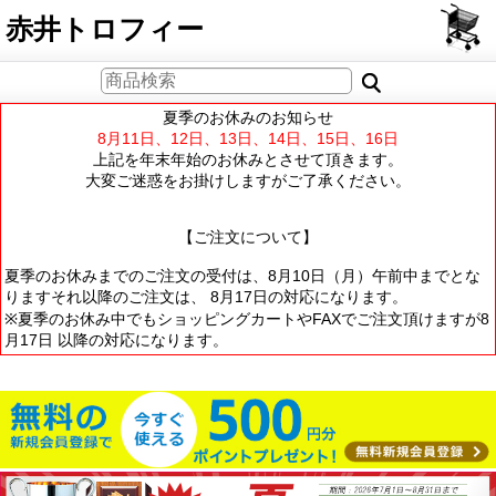
PCサイト
赤井トロフィー
夏季のお休みのお知らせ
8月11日、12日、13日、14日、15日、16日
上記を年末年始のお休みとさせて頂きます。
大変ご迷惑をお掛けしますがご了承ください。
【ご注文について】
夏季のお休みまでのご注文の受付は、8月10日（月）午前中までとな
りますそれ以降のご注文は、 8月17日の対応になります。
※夏季のお休み中でもショッピングカートやFAXでご注文頂けますが8
月17日 以降の対応になります。