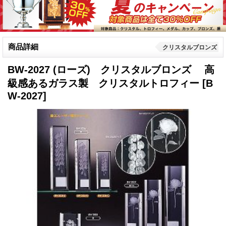
商品詳細
クリスタルブロンズ
BW-2027 (ローズ) クリスタルブロンズ 高
級感あるガラス製 クリスタルトロフィー
[B
W-2027]