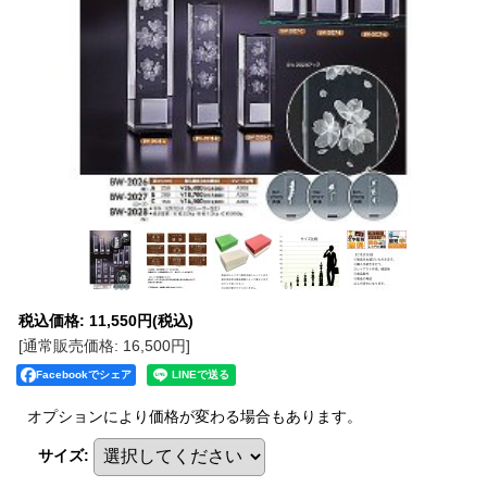
税込価格
:
11,550円
(税込)
[通常販売価格
:
16,500円
]
Facebookでシェア
オプションにより価格が変わる場合もあります。
サイズ
: