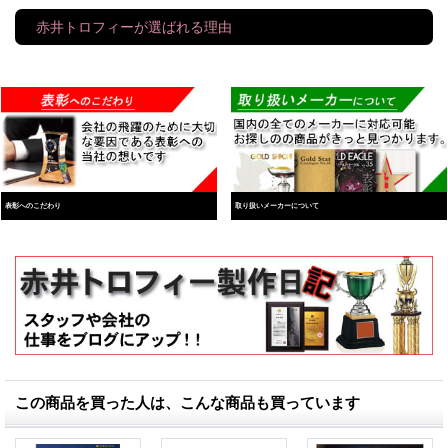
赤井トロフィーが選ばれる理由
表彰へのこだわり
取り扱いメーカーについて
この商品を買った人は、こんな商品も買っています