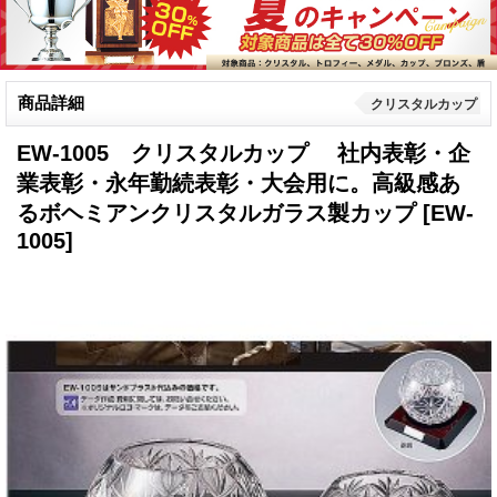
商品詳細
クリスタルカップ
EW-1005 クリスタルカップ 社内表彰・企
業表彰・永年勤続表彰・大会用に。高級感あ
るボヘミアンクリスタルガラス製カップ
[EW-
1005]