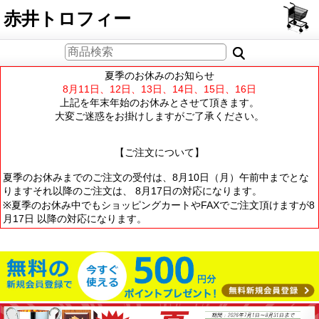
PCサイト
赤井トロフィー
夏季のお休みのお知らせ
8月11日、12日、13日、14日、15日、16日
上記を年末年始のお休みとさせて頂きます。
大変ご迷惑をお掛けしますがご了承ください。
【ご注文について】
夏季のお休みまでのご注文の受付は、8月10日（月）午前中までとな
りますそれ以降のご注文は、 8月17日の対応になります。
※夏季のお休み中でもショッピングカートやFAXでご注文頂けますが8
月17日 以降の対応になります。