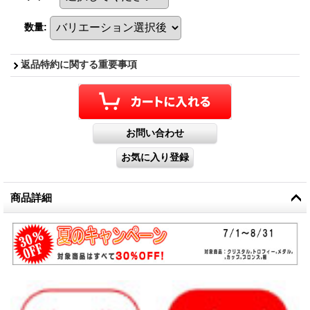
数量
:
返品特約に関する重要事項
商品詳細