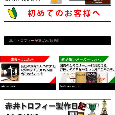
赤井トロフィーが選ばれる理由
表彰へのこだわり
取り扱いメーカーについて