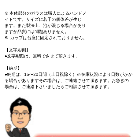
※ 本体部分のガラスは職人によるハンドメ
イドです。サイズに若干の個体差が生じ
ます。また製法上、泡が混じる場合があり
ますが品質には問題ありません。
※ カップは台座に固定されておりません。
【文字彫刻】
●
文字彫刻
は、無料でさせて頂きます。
【納期】
●納期は、15〜20日間（土日祝除く）※在庫状況により日数がかか
る場合がありますその場合は、ご連絡させて頂きます。お急ぎの
場合は、ご連絡下さいましたらご相談させて頂きます。