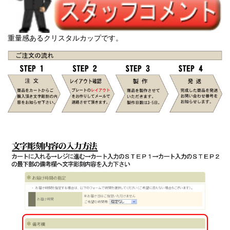
重量感あるクリスタルカップです。