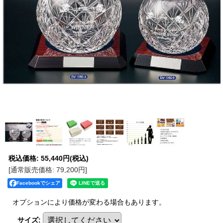
税込価格
:
55,440円
(税込)
[通常販売価格
:
79,200円
]
Facebookでシェア
オプションにより価格が変わる場合もあります。
サイズ
: