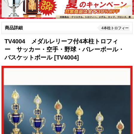
商品詳細
4本柱トロフィー
TV4004 メダルレリーフ付4本柱トロフィ
ー サッカー・空手・野球・バレーボール・
バスケットボール
[TV4004]