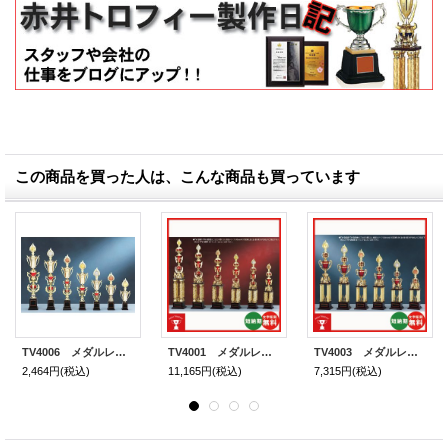
この商品を買った人は、こんな商品も買っています
TV4006 メダルレリーフ付１本柱トロフィー サッカー・空手・野球・バレーボール・バスケットボール
TV4001 メダルレリーフ付4本柱トロフィー サッカー・空手・野球・バレーボール・バスケットボール
TV4003 メダルレリーフ付4本柱トロフィー サッカー・空手・野球・バレーボール・バスケットボール
2,464円
(税込)
11,165円
(税込)
7,315円
(税込)