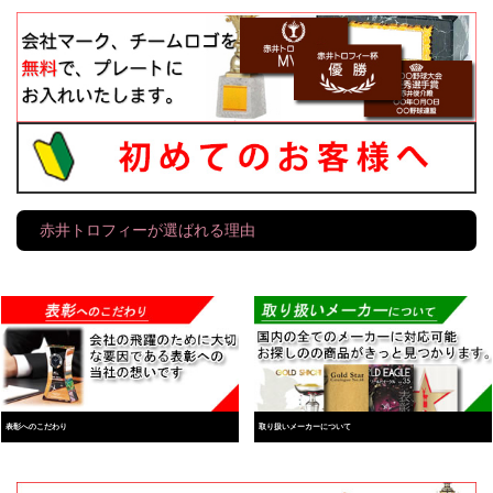
赤井トロフィーが選ばれる理由
表彰へのこだわり
取り扱いメーカーについて