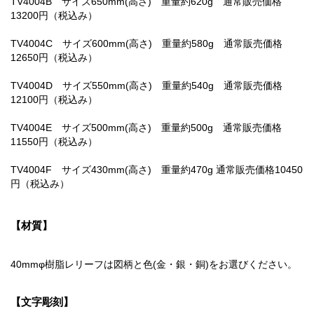
TV4004B サイズ650mm(高さ) 重量約620g 通常販売価格
13200円（税込み）
TV4004C サイズ600mm(高さ) 重量約580g 通常販売価格
12650円（税込み）
TV4004D サイズ550mm(高さ) 重量約540g 通常販売価格
12100円（税込み）
TV4004E サイズ500mm(高さ) 重量約500g 通常販売価格
11550円（税込み）
TV4004F サイズ430mm(高さ) 重量約470g 通常販売価格10450
円（税込み）
【材質】
40mmφ樹脂レリーフは図柄と色(金・銀・銅)をお選びください。
【文字彫刻】