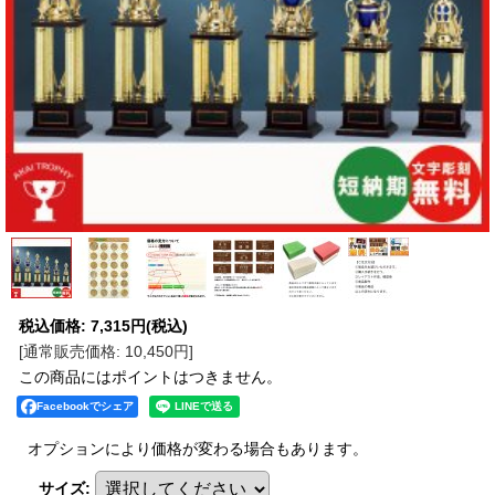
税込価格
:
7,315円
(税込)
[通常販売価格
:
10,450円
]
この商品にはポイントはつきません。
Facebookでシェア
オプションにより価格が変わる場合もあります。
サイズ
: