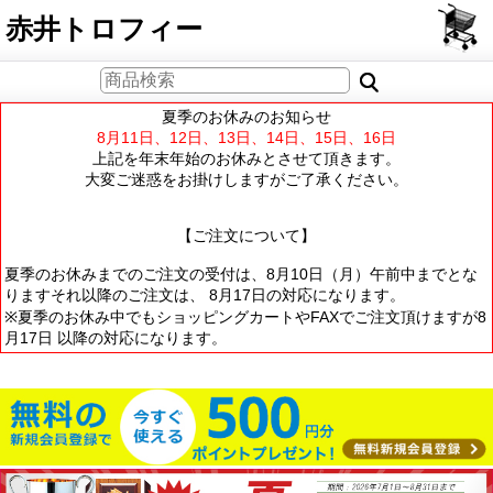
PCサイト
赤井トロフィー
夏季のお休みのお知らせ
8月11日、12日、13日、14日、15日、16日
上記を年末年始のお休みとさせて頂きます。
大変ご迷惑をお掛けしますがご了承ください。
【ご注文について】
夏季のお休みまでのご注文の受付は、8月10日（月）午前中までとな
りますそれ以降のご注文は、 8月17日の対応になります。
※夏季のお休み中でもショッピングカートやFAXでご注文頂けますが8
月17日 以降の対応になります。