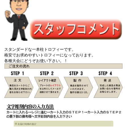
スタンダードな一本柱トロフィーです。
格安でお求めやすいトロフィーになっております。
各種大会にどうぞお使い下さい。！