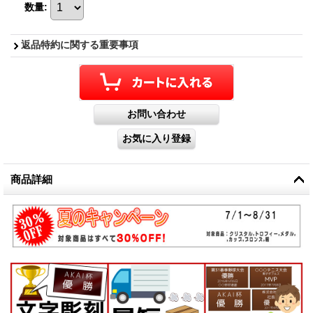
数量
:
返品特約に関する重要事項
商品詳細