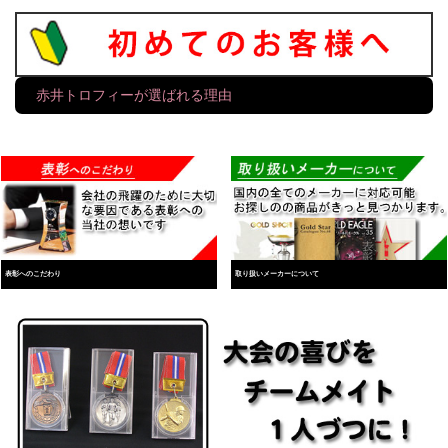
赤井トロフィーが選ばれる理由
表彰へのこだわり
取り扱いメーカーについて