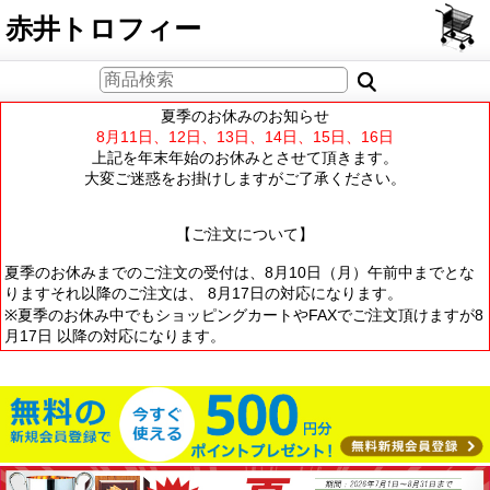
PCサイト
赤井トロフィー
夏季のお休みのお知らせ
8月11日、12日、13日、14日、15日、16日
上記を年末年始のお休みとさせて頂きます。
大変ご迷惑をお掛けしますがご了承ください。
【ご注文について】
夏季のお休みまでのご注文の受付は、8月10日（月）午前中までとな
りますそれ以降のご注文は、 8月17日の対応になります。
※夏季のお休み中でもショッピングカートやFAXでご注文頂けますが8
月17日 以降の対応になります。