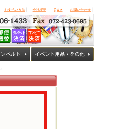
お支払い方法
会社概要
Q＆A
お問い合わせ
m