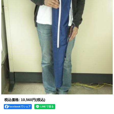
税込価格
:
10,560円
(税込)
Facebookでシェア