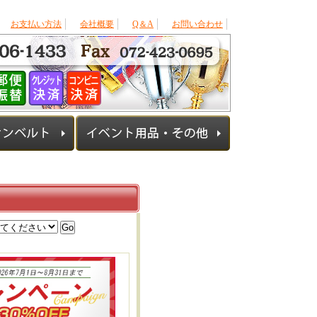
お支払い方法
会社概要
Q＆A
お問い合わせ