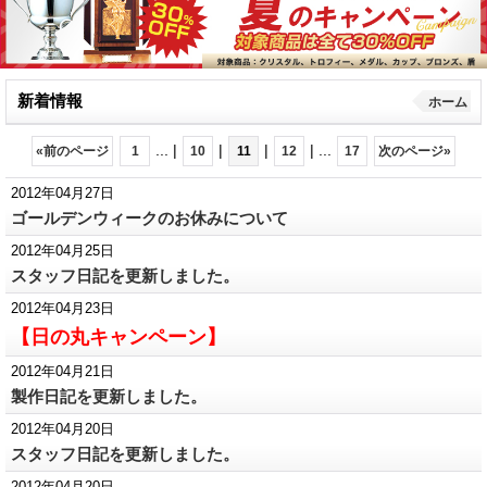
新着情報
ホーム
...
|
|
|
|
...
«
前のページ
1
10
11
12
17
次のページ
»
2012年04月27日
ゴールデンウィークのお休みについて
2012年04月25日
スタッフ日記を更新しました。
2012年04月23日
【日の丸キャンペーン】
2012年04月21日
製作日記を更新しました。
2012年04月20日
スタッフ日記を更新しました。
2012年04月20日