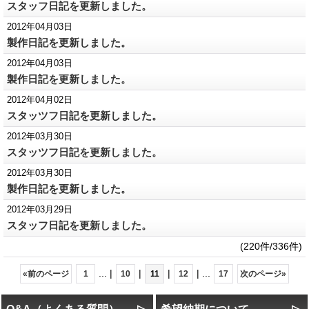
スタッフ日記を更新しました。
2012年04月03日
製作日記を更新しました。
2012年04月03日
製作日記を更新しました。
2012年04月02日
スタッツフ日記を更新しました。
2012年03月30日
スタッツフ日記を更新しました。
2012年03月30日
製作日記を更新しました。
2012年03月29日
スタッフ日記を更新しました。
(220件/336件)
...
|
|
|
|
...
«
前のページ
1
10
11
12
17
次のページ
»