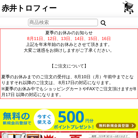
PCサイト
赤井トロフィー
夏季のお休みのお知らせ
8月11日、12日、13日、14日、15日、16日
上記を年末年始のお休みとさせて頂きます。
大変ご迷惑をお掛けしますがご了承ください。
【ご注文について】
夏季のお休みまでのご注文の受付は、8月10日（月）午前中までとな
りますそれ以降のご注文は、 8月17日の対応になります。
※夏季のお休み中でもショッピングカートやFAXでご注文頂けますが8
月17日 以降の対応になります。