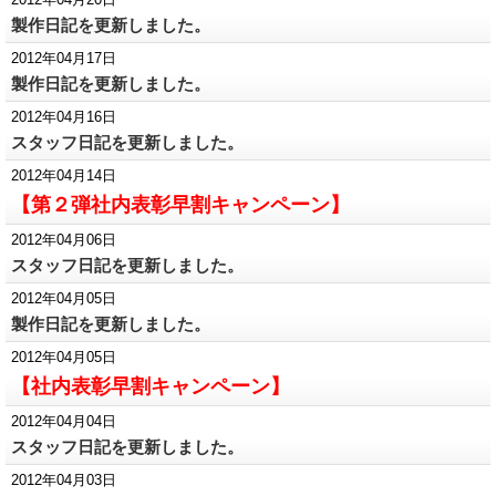
製作日記を更新しました。
2012年04月17日
製作日記を更新しました。
2012年04月16日
スタッフ日記を更新しました。
2012年04月14日
【第２弾社内表彰早割キャンペーン】
2012年04月06日
スタッフ日記を更新しました。
2012年04月05日
製作日記を更新しました。
2012年04月05日
【社内表彰早割キャンペーン】
2012年04月04日
スタッフ日記を更新しました。
2012年04月03日